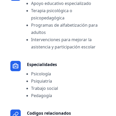
Apoyo educativo especializado
Terapia psicológica o
psicopedagógica
Programas de alfabetización para
adultos
Intervenciones para mejorar la
asistencia y participación escolar
Especialidades
Psicología
Psiquiatría
Trabajo social
Pedagogía
Codigos relacionados