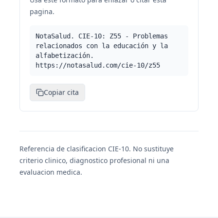
pagina.
NotaSalud. CIE-10: Z55 - Problemas
relacionados con la educación y la
alfabetización.
https://notasalud.com/cie-10/z55
Copiar cita
Referencia de clasificacion CIE-10. No sustituye
criterio clinico, diagnostico profesional ni una
evaluacion medica.