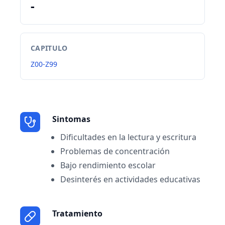
-
CAPITULO
Z00-Z99
Sintomas
Dificultades en la lectura y escritura
Problemas de concentración
Bajo rendimiento escolar
Desinterés en actividades educativas
Tratamiento