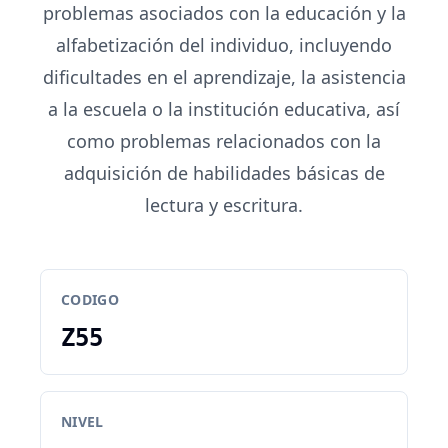
problemas asociados con la educación y la
alfabetización del individuo, incluyendo
dificultades en el aprendizaje, la asistencia
a la escuela o la institución educativa, así
como problemas relacionados con la
adquisición de habilidades básicas de
lectura y escritura.
CODIGO
Z55
NIVEL