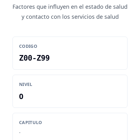
Factores que influyen en el estado de salud
y contacto con los servicios de salud
CODIGO
Z00-Z99
NIVEL
0
CAPITULO
-