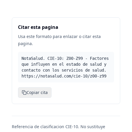
Citar esta pagina
Usa este formato para enlazar o citar esta
pagina.
NotaSalud. CIE-10: Z00-Z99 - Factores
que influyen en el estado de salud y
contacto con los servicios de salud.
https://notasalud.com/cie-10/z00-z99
Copiar cita
Referencia de clasificacion CIE-10. No sustituye