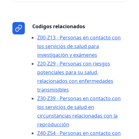
Codigos relacionados
Z00-Z13 - Personas en contacto con
los servicios de salud para
investigación y exámenes
Z20-Z29 - Personas con riesgos
potenciales para su salud,
relacionados con enfermedades
transmisibles
Z30-Z39 - Personas en contacto con
los servicios de salud en
circunstancias relacionadas con la
reproducción
Z40-Z54 - Personas en contacto con