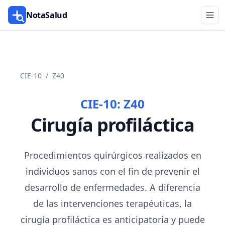
NotaSalud
CIE-10
/
Z40
CIE-10:
Z40
Cirugía profiláctica
Procedimientos quirúrgicos realizados en
individuos sanos con el fin de prevenir el
desarrollo de enfermedades. A diferencia
de las intervenciones terapéuticas, la
cirugía profiláctica es anticipatoria y puede