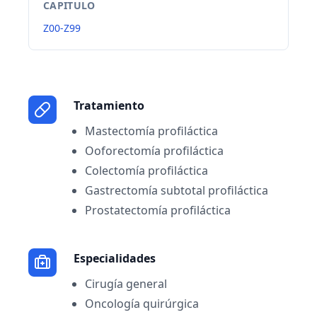
CAPITULO
Z00-Z99
Tratamiento
Mastectomía profiláctica
Ooforectomía profiláctica
Colectomía profiláctica
Gastrectomía subtotal profiláctica
Prostatectomía profiláctica
Especialidades
Cirugía general
Oncología quirúrgica