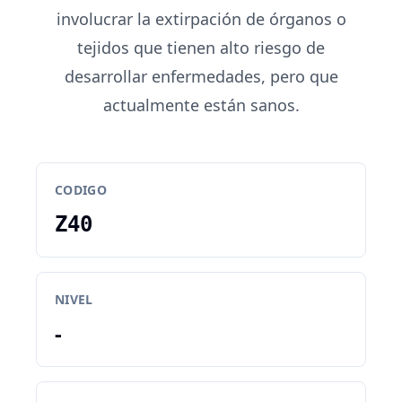
involucrar la extirpación de órganos o
tejidos que tienen alto riesgo de
desarrollar enfermedades, pero que
actualmente están sanos.
CODIGO
Z40
NIVEL
-