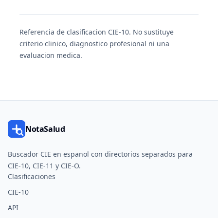
Referencia de clasificacion CIE-10. No sustituye
criterio clinico, diagnostico profesional ni una
evaluacion medica.
NotaSalud
Buscador CIE en espanol con directorios separados para
CIE-10, CIE-11 y CIE-O.
Clasificaciones
CIE-10
API