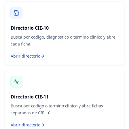
Directorio CIE-10
Busca por codigo, diagnostico o termino clinico y abre
cada ficha.
Abrir directorio
Directorio CIE-11
Busca por codigo o termino clinico y abre fichas
separadas de CIE-10.
Abrir directorio