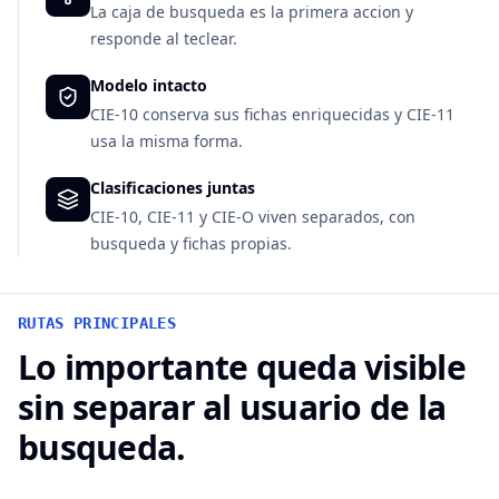
La caja de busqueda es la primera accion y
responde al teclear.
Modelo intacto
CIE-10 conserva sus fichas enriquecidas y CIE-11
usa la misma forma.
Clasificaciones juntas
CIE-10, CIE-11 y CIE-O viven separados, con
busqueda y fichas propias.
RUTAS PRINCIPALES
Lo importante queda visible
sin separar al usuario de la
busqueda.