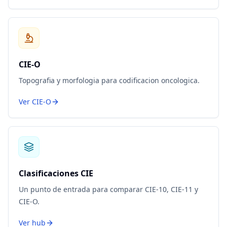
CIE-O
Topografia y morfologia para codificacion oncologica.
Ver CIE-O
Clasificaciones CIE
Un punto de entrada para comparar CIE-10, CIE-11 y
CIE-O.
Ver hub