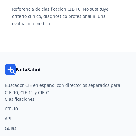
Referencia de clasificacion CIE-10. No sustituye
criterio clinico, diagnostico profesional ni una
evaluacion medica.
NotaSalud
Buscador CIE en espanol con directorios separados para
CIE-10, CIE-11 y CIE-O.
Clasificaciones
CIE-10
API
Guias