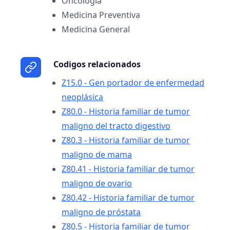
Oncología
Medicina Preventiva
Medicina General
Codigos relacionados
Z15.0 - Gen portador de enfermedad
neoplásica
Z80.0 - Historia familiar de tumor
maligno del tracto digestivo
Z80.3 - Historia familiar de tumor
maligno de mama
Z80.41 - Historia familiar de tumor
maligno de ovario
Z80.42 - Historia familiar de tumor
maligno de próstata
Z80.5 - Historia familiar de tumor