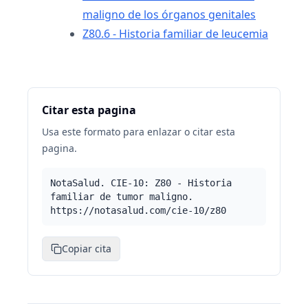
maligno de los órganos genitales
Z80.6 - Historia familiar de leucemia
Citar esta pagina
Usa este formato para enlazar o citar esta
pagina.
NotaSalud. CIE-10: Z80 - Historia
familiar de tumor maligno.
https://notasalud.com/cie-10/z80
Copiar cita