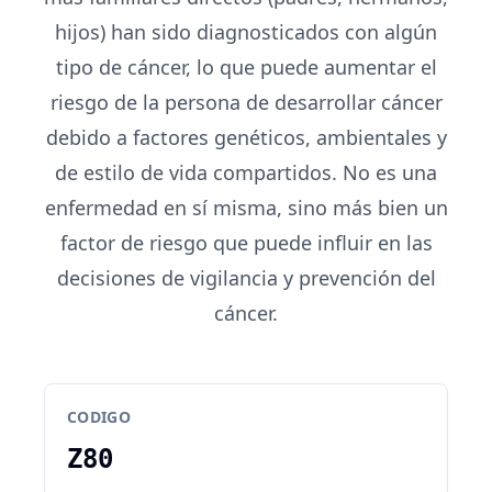
hijos) han sido diagnosticados con algún
tipo de cáncer, lo que puede aumentar el
riesgo de la persona de desarrollar cáncer
debido a factores genéticos, ambientales y
de estilo de vida compartidos. No es una
enfermedad en sí misma, sino más bien un
factor de riesgo que puede influir en las
decisiones de vigilancia y prevención del
cáncer.
CODIGO
Z80