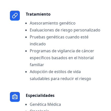
Tratamiento
Asesoramiento genético
Evaluaciones de riesgo personalizado
Pruebas genéticas cuando esté
indicado
Programas de vigilancia de cáncer
específicos basados en el historial
familiar
Adopción de estilos de vida
saludables para reducir el riesgo
Especialidades
Genética Médica