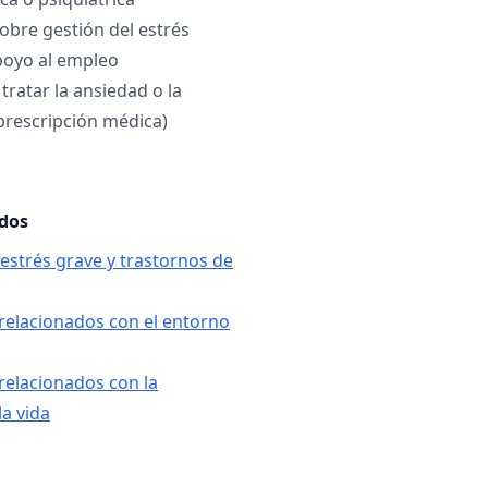
bre gestión del estrés
oyo al empleo
tratar la ansiedad o la
prescripción médica)
ados
 estrés grave y trastornos de
relacionados con el entorno
relacionados con la
la vida