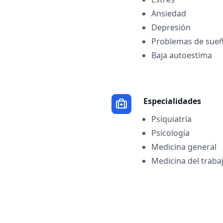
Ansiedad
Depresión
Problemas de sue
Baja autoestima
Especialidades
Psiquiatría
Psicología
Medicina general
Medicina del traba