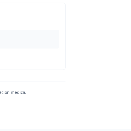
uacion medica.