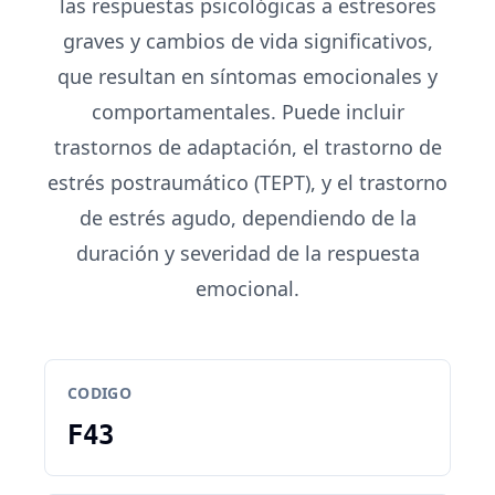
las respuestas psicológicas a estresores
graves y cambios de vida significativos,
que resultan en síntomas emocionales y
comportamentales. Puede incluir
trastornos de adaptación, el trastorno de
estrés postraumático (TEPT), y el trastorno
de estrés agudo, dependiendo de la
duración y severidad de la respuesta
emocional.
CODIGO
F43