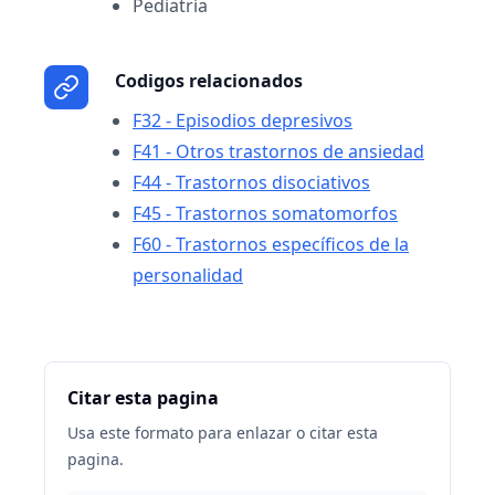
Pediatría
Codigos relacionados
F32 - Episodios depresivos
F41 - Otros trastornos de ansiedad
F44 - Trastornos disociativos
F45 - Trastornos somatomorfos
F60 - Trastornos específicos de la
personalidad
Citar esta pagina
Usa este formato para enlazar o citar esta
pagina.