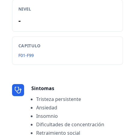
NIVEL
-
CAPITULO
F01-F99
Sintomas
Tristeza persistente
Ansiedad
Insomnio
Dificultades de concentración
Retraimiento social