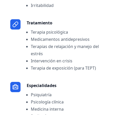
Irritabilidad
Tratamiento
Terapia psicológica
Medicamentos antidepresivos
Terapias de relajación y manejo del
estrés
Intervención en crisis
Terapia de exposición (para TEPT)
Especialidades
Psiquiatría
Psicología clínica
Medicina interna