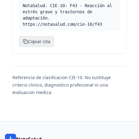
NotaSalud. CIE-10: F43 - Reacción al
estrés grave y trastornos de
adaptación.
https://notasalud.com/cie-10/f43
Copiar cita
Referencia de clasificacion CIE-10. No sustituye
criterio clinico, diagnostico profesional ni una
evaluacion medica.