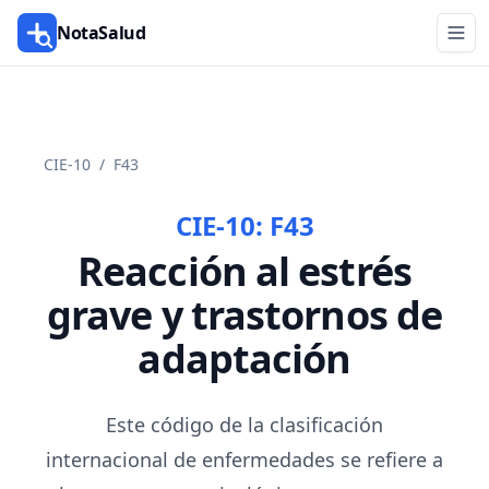
NotaSalud
CIE-10
/
F43
CIE-10:
F43
Reacción al estrés
grave y trastornos de
adaptación
Este código de la clasificación
internacional de enfermedades se refiere a