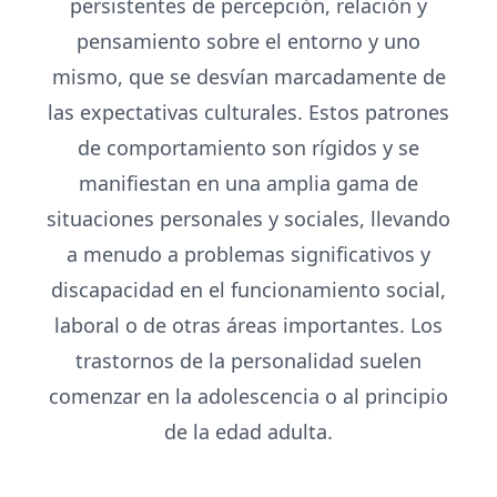
persistentes de percepción, relación y
pensamiento sobre el entorno y uno
mismo, que se desvían marcadamente de
las expectativas culturales. Estos patrones
de comportamiento son rígidos y se
manifiestan en una amplia gama de
situaciones personales y sociales, llevando
a menudo a problemas significativos y
discapacidad en el funcionamiento social,
laboral o de otras áreas importantes. Los
trastornos de la personalidad suelen
comenzar en la adolescencia o al principio
de la edad adulta.