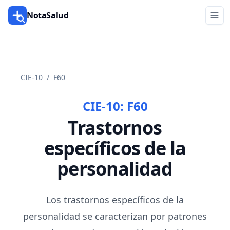
NotaSalud
CIE-10
/
F60
CIE-10:
F60
Trastornos
específicos de la
personalidad
Los trastornos específicos de la
personalidad se caracterizan por patrones