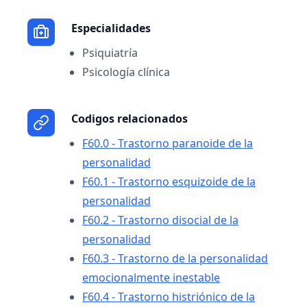
Especialidades
Psiquiatría
Psicología clínica
Codigos relacionados
F60.0 - Trastorno paranoide de la
personalidad
F60.1 - Trastorno esquizoide de la
personalidad
F60.2 - Trastorno disocial de la
personalidad
F60.3 - Trastorno de la personalidad
emocionalmente inestable
F60.4 - Trastorno histriónico de la