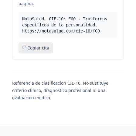
pagina.
NotaSalud. CIE-10: F60 - Trastornos
específicos de la personalidad.
https://notasalud.com/cie-10/f60
Copiar cita
Referencia de clasificacion CIE-10. No sustituye
criterio clinico, diagnostico profesional ni una
evaluacion medica.