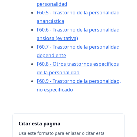
personalidad
F60.5 - Trastorno de la personalidad
anancástica
F60.6 - Trastorno de la personalidad
ansiosa (evitativa)
F60.7 - Trastorno de la personalidad
dependiente
F60.8 - Otros trastornos específicos
de la personalidad
F60.9 - Trastorno de la personalidad,
no especificado
Citar esta pagina
Usa este formato para enlazar o citar esta