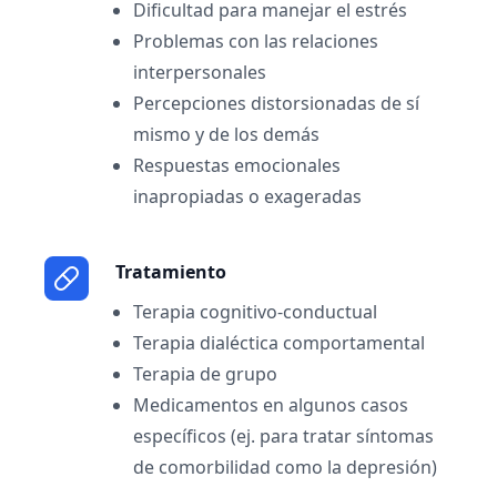
Dificultad para manejar el estrés
Problemas con las relaciones
interpersonales
Percepciones distorsionadas de sí
mismo y de los demás
Respuestas emocionales
inapropiadas o exageradas
Tratamiento
Terapia cognitivo-conductual
Terapia dialéctica comportamental
Terapia de grupo
Medicamentos en algunos casos
específicos (ej. para tratar síntomas
de comorbilidad como la depresión)