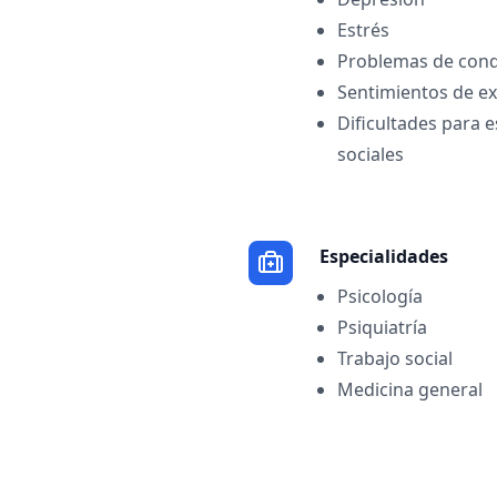
Estrés
Problemas de con
Sentimientos de ex
Dificultades para e
sociales
Especialidades
Psicología
Psiquiatría
Trabajo social
Medicina general