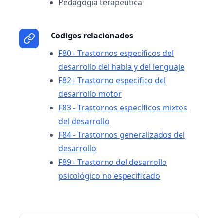
Pedagogía terapéutica
Codigos relacionados
F80 - Trastornos específicos del
desarrollo del habla y del lenguaje
F82 - Trastorno especifico del
desarrollo motor
F83 - Trastornos específicos mixtos
del desarrollo
F84 - Trastornos generalizados del
desarrollo
F89 - Trastorno del desarrollo
psicológico no especificado