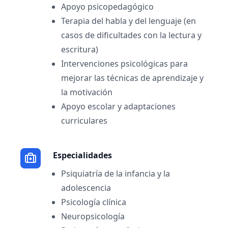
Apoyo psicopedagógico
Terapia del habla y del lenguaje (en
casos de dificultades con la lectura y
escritura)
Intervenciones psicológicas para
mejorar las técnicas de aprendizaje y
la motivación
Apoyo escolar y adaptaciones
curriculares
Especialidades
Psiquiatría de la infancia y la
adolescencia
Psicología clínica
Neuropsicología