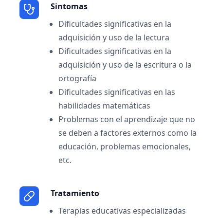
Sintomas
Dificultades significativas en la
adquisición y uso de la lectura
Dificultades significativas en la
adquisición y uso de la escritura o la
ortografía
Dificultades significativas en las
habilidades matemáticas
Problemas con el aprendizaje que no
se deben a factores externos como la
educación, problemas emocionales,
etc.
Tratamiento
Terapias educativas especializadas