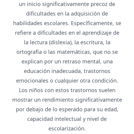
un inicio significativamente precoz de
dificultades en la adquisición de
habilidades escolares. Específicamente, se
refiere a dificultades en el aprendizaje de
la lectura (dislexia), la escritura, la
ortografía o las matemáticas, que no se
explican por un retraso mental, una
educación inadecuada, trastornos
emocionales o cualquier otra condición.
Los niños con estos trastornos suelen
mostrar un rendimiento significativamente
por debajo de lo esperado para su edad,
capacidad intelectual y nivel de
escolarización.