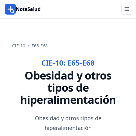
NotaSalud
CIE-10
/
E65-E68
CIE-10:
E65-E68
Obesidad y otros
tipos de
hiperalimentación
Obesidad y otros tipos de
hiperalimentación