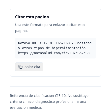
Citar esta pagina
Usa este formato para enlazar o citar esta
pagina.
NotaSalud. CIE-10: E65-E68 - Obesidad
y otros tipos de hiperalimentación.
https://notasalud.com/cie-10/e65-e68
Copiar cita
Referencia de clasificacion CIE-10. No sustituye
criterio clinico, diagnostico profesional ni una
evaluacion medica.