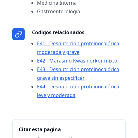
Medicina Interna
Gastroenterología
Codigos relacionados
E41 - Desnutrición proteinocalórica
moderada y grave
E42 - Marasmo Kwashiorkor mixto
E43 - Desnutrición proteinocalórica
grave sin especificar
E44 - Desnutrición proteinocalórica
leve y moderada
Citar esta pagina