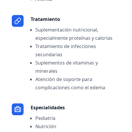
Tratamiento
Suplementación nutricional,
especialmente proteínas y calorías
Tratamiento de infecciones
secundarias
Suplementos de vitaminas y
minerales
Atención de soporte para
complicaciones como el edema
Especialidades
Pediatría
Nutrición