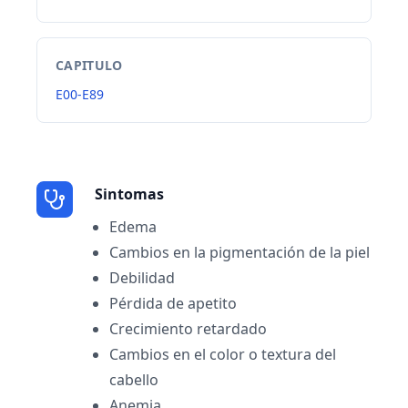
CAPITULO
E00-E89
Sintomas
Edema
Cambios en la pigmentación de la piel
Debilidad
Pérdida de apetito
Crecimiento retardado
Cambios en el color o textura del
cabello
Anemia