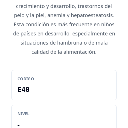
crecimiento y desarrollo, trastornos del
pelo y la piel, anemia y hepatoesteatosis.
Esta condición es más frecuente en niños
de países en desarrollo, especialmente en
situaciones de hambruna o de mala
calidad de la alimentación.
CODIGO
E40
NIVEL
-