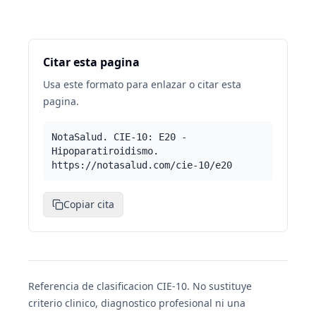
Citar esta pagina
Usa este formato para enlazar o citar esta
pagina.
NotaSalud. CIE-10: E20 -
Hipoparatiroidismo.
https://notasalud.com/cie-10/e20
Copiar cita
Referencia de clasificacion CIE-10. No sustituye
criterio clinico, diagnostico profesional ni una