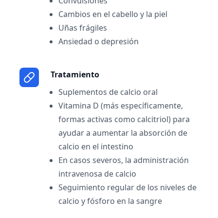
Convulsiones
Cambios en el cabello y la piel
Uñas frágiles
Ansiedad o depresión
Tratamiento
Suplementos de calcio oral
Vitamina D (más específicamente,
formas activas como calcitriol) para
ayudar a aumentar la absorción de
calcio en el intestino
En casos severos, la administración
intravenosa de calcio
Seguimiento regular de los niveles de
calcio y fósforo en la sangre