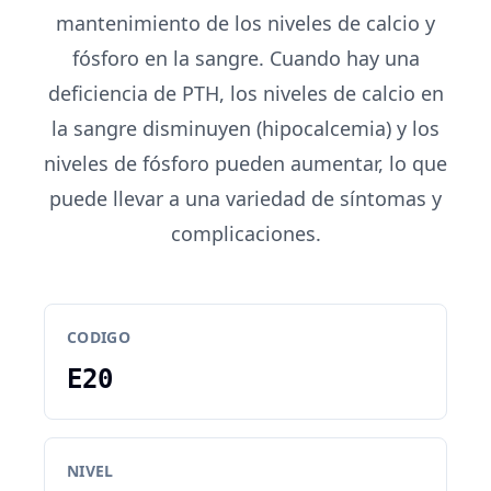
mantenimiento de los niveles de calcio y
fósforo en la sangre. Cuando hay una
deficiencia de PTH, los niveles de calcio en
la sangre disminuyen (hipocalcemia) y los
niveles de fósforo pueden aumentar, lo que
puede llevar a una variedad de síntomas y
complicaciones.
CODIGO
E20
NIVEL