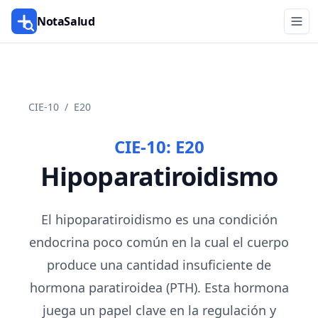
NotaSalud
CIE-10
/
E20
CIE-10:
E20
Hipoparatiroidismo
El hipoparatiroidismo es una condición
endocrina poco común en la cual el cuerpo
produce una cantidad insuficiente de
hormona paratiroidea (PTH). Esta hormona
juega un papel clave en la regulación y