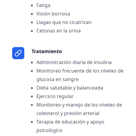
Fatiga
Visión borrosa
Llagas que no cicatrizan
Cetonas en la orina
Tratamiento
Administración diaria de insulina
Monitoreo frecuente de los niveles de
glucosa en sangre
Dieta saludable y balanceada
Ejercicio regular
Monitoreo y manejo de los niveles de
colesterol y presión arterial
Terapia de educación y apoyo
psicológico