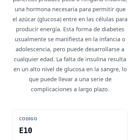
una hormona necesaria para permitir que
el azúcar (glucosa) entre en las células para
producir energía. Esta forma de diabetes
usualmente se manifiesta en la infancia o
adolescencia, pero puede desarrollarse a
cualquier edad. La falta de insulina resulta
en un alto nivel de glucosa en la sangre, lo
que puede llevar a una serie de
complicaciones a largo plazo.
CODIGO
E10