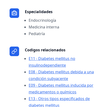
Especialidades
Endocrinología
Medicina interna
Pediatría
Codigos relacionados
E11 - Diabetes mellitus no
insulinodependiente
E08 - Diabetes mellitus debida a una
condición subyacente
E09 - Diabetes mellitus inducida por
medicamentos o químicos
E13 - Otros tipos especificados de
diabetes mellitus