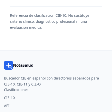
Referencia de clasificacion CIE-10. No sustituye
criterio clinico, diagnostico profesional ni una
evaluacion medica.
NotaSalud
Buscador CIE en espanol con directorios separados para
CIE-10, CIE-11 y CIE-O.
Clasificaciones
CIE-10
API