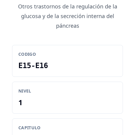
Otros trastornos de la regulación de la
glucosa y de la secreción interna del
páncreas
CODIGO
E15-E16
NIVEL
1
CAPITULO