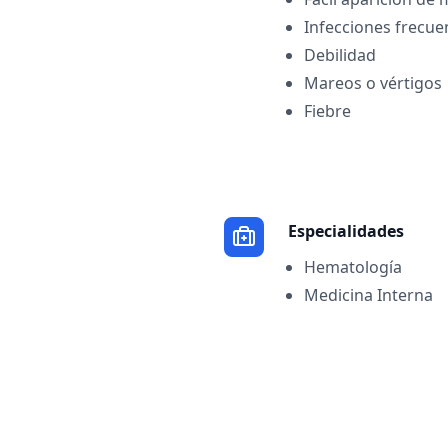
Infecciones frecue
Debilidad
Mareos o vértigos
Fiebre
Especialidades
Hematología
Medicina Interna