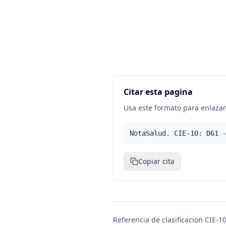
Citar esta pagina
Usa este formato para enlazar 
NotaSalud. CIE-10: D61 
Copiar cita
Referencia de clasificacion CIE-10