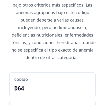
bajo otros criterios más específicos. Las
anemias agrupadas bajo este código
pueden deberse a varias causas,
incluyendo, pero no limitándose a,
deficiencias nutricionales, enfermedades
crónicas, y condiciones hereditarias, donde
no se especifica el tipo exacto de anemia
dentro de otras categorías.
CODIGO
D64