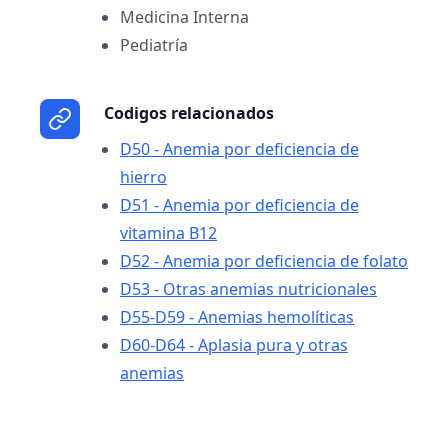
Medicina Interna
Pediatría
Codigos relacionados
D50 - Anemia por deficiencia de
hierro
D51 - Anemia por deficiencia de
vitamina B12
D52 - Anemia por deficiencia de folato
D53 - Otras anemias nutricionales
D55-D59 - Anemias hemolíticas
D60-D64 - Aplasia pura y otras
anemias