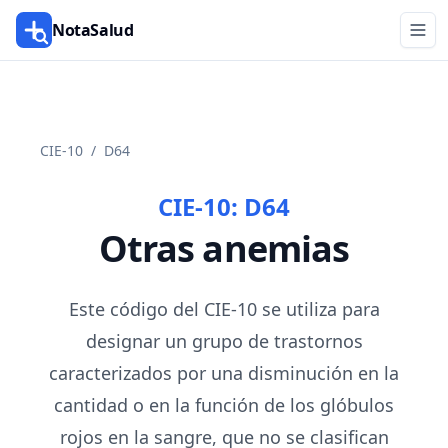
NotaSalud
CIE-10
/
D64
CIE-10:
D64
Otras anemias
Este código del CIE-10 se utiliza para
designar un grupo de trastornos
caracterizados por una disminución en la
cantidad o en la función de los glóbulos
rojos en la sangre, que no se clasifican