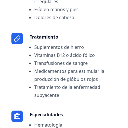
irregulares
Frío en manos y pies
Dolores de cabeza
Tratamiento
Suplementos de hierro
Vitaminas B12 o ácido fólico
Transfusiones de sangre
Medicamentos para estimular la
producción de glóbulos rojos
Tratamiento de la enfermedad
subyacente
Especialidades
Hematología