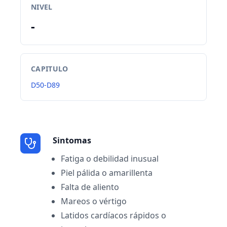
NIVEL
-
CAPITULO
D50-D89
Sintomas
Fatiga o debilidad inusual
Piel pálida o amarillenta
Falta de aliento
Mareos o vértigo
Latidos cardíacos rápidos o