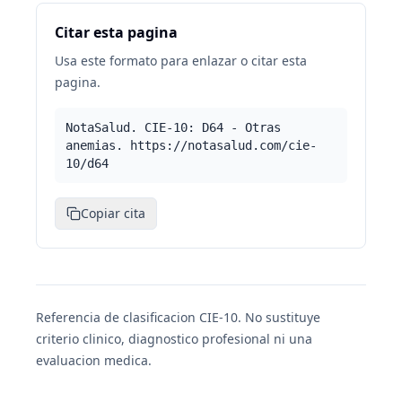
Citar esta pagina
Usa este formato para enlazar o citar esta
pagina.
NotaSalud. CIE-10: D64 - Otras
anemias. https://notasalud.com/cie-
10/d64
Copiar cita
Referencia de clasificacion CIE-10. No sustituye
criterio clinico, diagnostico profesional ni una
evaluacion medica.