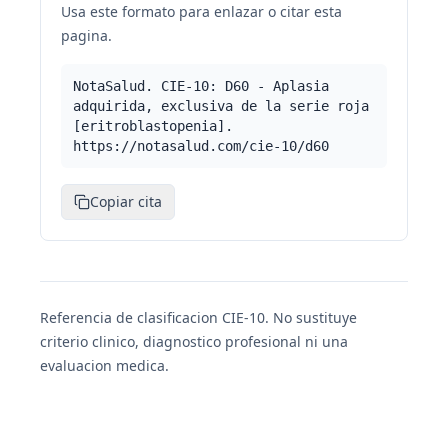
Usa este formato para enlazar o citar esta
pagina.
NotaSalud. CIE-10: D60 - Aplasia
adquirida, exclusiva de la serie roja
[eritroblastopenia].
https://notasalud.com/cie-10/d60
Copiar cita
Referencia de clasificacion CIE-10. No sustituye
criterio clinico, diagnostico profesional ni una
evaluacion medica.