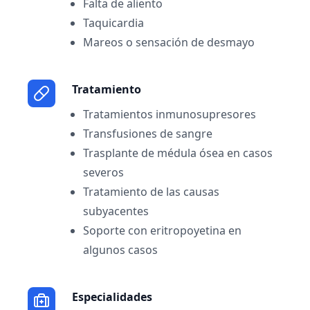
Falta de aliento
Taquicardia
Mareos o sensación de desmayo
Tratamiento
Tratamientos inmunosupresores
Transfusiones de sangre
Trasplante de médula ósea en casos
severos
Tratamiento de las causas
subyacentes
Soporte con eritropoyetina en
algunos casos
Especialidades