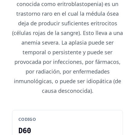
conocida como eritroblastopenia) es un
trastorno raro en el cual la médula ósea
deja de producir suficientes eritrocitos
(células rojas de la sangre). Esto lleva a una
anemia severa. La aplasia puede ser
temporal o persistente y puede ser
provocada por infecciones, por fármacos,
por radiación, por enfermedades
inmunológicas, o puede ser idiopática (de
causa desconocida).
CODIGO
D60