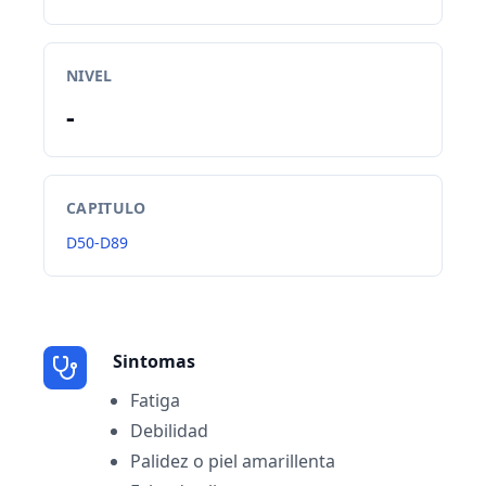
NIVEL
-
CAPITULO
D50-D89
Sintomas
Fatiga
Debilidad
Palidez o piel amarillenta