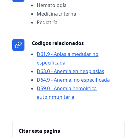
Hematología
Medicina Interna
Pediatría
Codigos relacionados
D61.9 - Aplasia medular no
especificada
D63.0 - Anemia en neoplasias
D64.9 - Anemia, no especificada
D59.0 - Anemia hemolítica
autoinmunitaria
Citar esta pagina