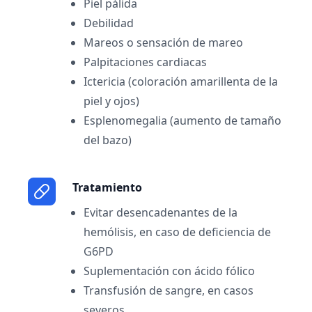
Piel pálida
Debilidad
Mareos o sensación de mareo
Palpitaciones cardiacas
Ictericia (coloración amarillenta de la
piel y ojos)
Esplenomegalia (aumento de tamaño
del bazo)
Tratamiento
Evitar desencadenantes de la
hemólisis, en caso de deficiencia de
G6PD
Suplementación con ácido fólico
Transfusión de sangre, en casos
severos