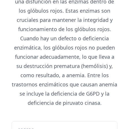
una disfunción en las enzimas dentro de
los glóbulos rojos. Estas enzimas son
cruciales para mantener la integridad y
funcionamiento de los glóbulos rojos.
Cuando hay un defecto o deficiencia
enzimática, los glóbulos rojos no pueden
funcionar adecuadamente, lo que lleva a
su destrucción prematura (hemólisis) y,
como resultado, a anemia. Entre los
trastornos enzimáticos que causan anemia
se incluye la deficiencia de G6PD y la
deficiencia de piruvato cinasa.