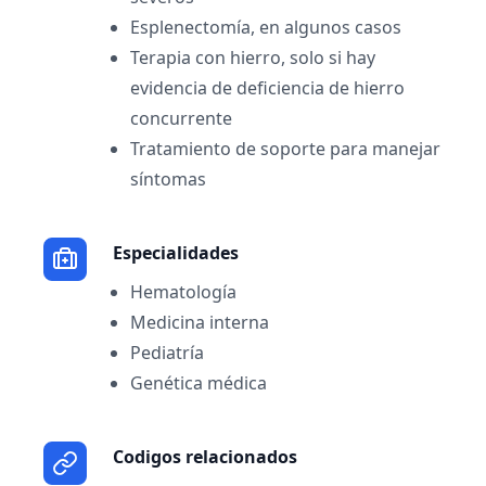
Esplenectomía, en algunos casos
Terapia con hierro, solo si hay
evidencia de deficiencia de hierro
concurrente
Tratamiento de soporte para manejar
síntomas
Especialidades
Hematología
Medicina interna
Pediatría
Genética médica
Codigos relacionados