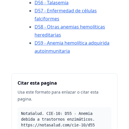
D56 - Talasemia
D57 - Enfermedad de células
falciformes
D58 - Otras anemias hemolíticas
hereditarias
D59 - Anemia hemolítica adquirida
autoinmunitaria
Citar esta pagina
Usa este formato para enlazar o citar esta
pagina.
NotaSalud. CIE-10: D55 - Anemia
debida a trastornos enzimáticos.
https://notasalud.com/cie-10/d55