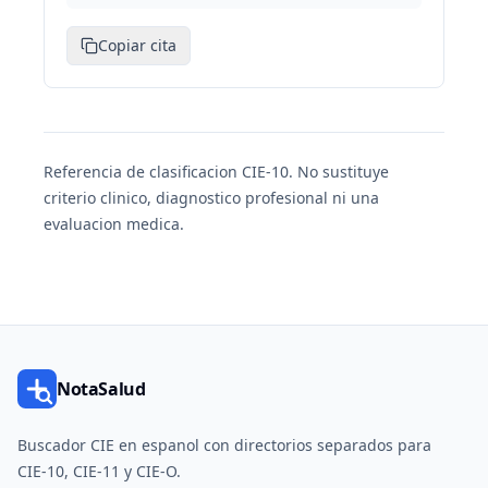
Copiar cita
Referencia de clasificacion CIE-10. No sustituye
criterio clinico, diagnostico profesional ni una
evaluacion medica.
NotaSalud
Buscador CIE en espanol con directorios separados para
CIE-10, CIE-11 y CIE-O.