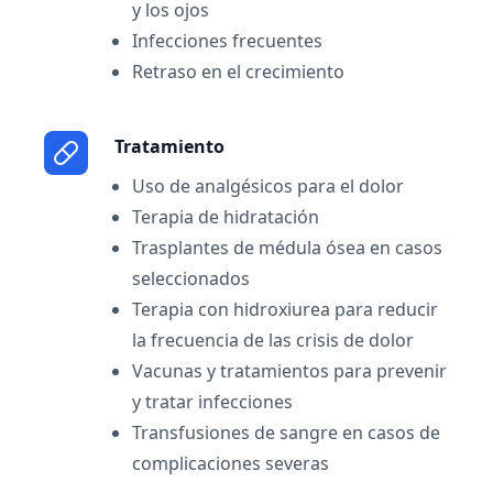
y los ojos
Infecciones frecuentes
Retraso en el crecimiento
Tratamiento
Uso de analgésicos para el dolor
Terapia de hidratación
Trasplantes de médula ósea en casos
seleccionados
Terapia con hidroxiurea para reducir
la frecuencia de las crisis de dolor
Vacunas y tratamientos para prevenir
y tratar infecciones
Transfusiones de sangre en casos de
complicaciones severas