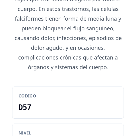
cuerpo. En estos trastornos, las células
falciformes tienen forma de media luna y
pueden bloquear el flujo sanguíneo,
causando dolor, infecciones, episodios de
dolor agudo, y en ocasiones,
complicaciones crónicas que afectan a
órganos y sistemas del cuerpo.
CODIGO
D57
NIVEL