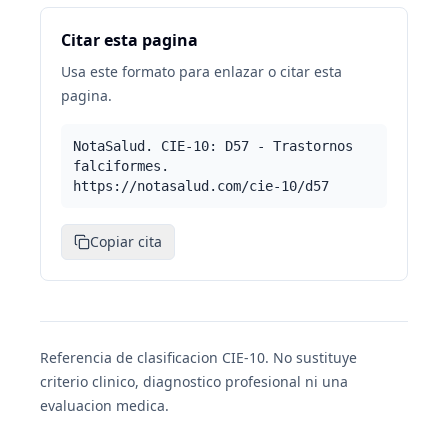
Citar esta pagina
Usa este formato para enlazar o citar esta
pagina.
NotaSalud. CIE-10: D57 - Trastornos
falciformes.
https://notasalud.com/cie-10/d57
Copiar cita
Referencia de clasificacion CIE-10. No sustituye
criterio clinico, diagnostico profesional ni una
evaluacion medica.