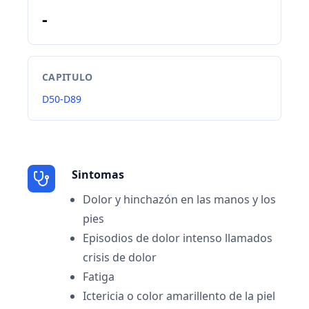
-
CAPITULO
D50-D89
Sintomas
Dolor y hinchazón en las manos y los
pies
Episodios de dolor intenso llamados
crisis de dolor
Fatiga
Ictericia o color amarillento de la piel