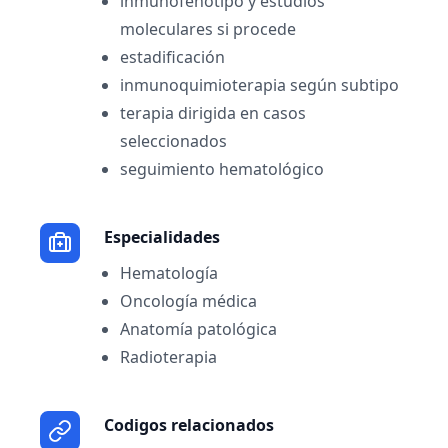
inmunofenotipo y estudios
moleculares si procede
estadificación
inmunoquimioterapia según subtipo
terapia dirigida en casos
seleccionados
seguimiento hematológico
Especialidades
Hematología
Oncología médica
Anatomía patológica
Radioterapia
Codigos relacionados