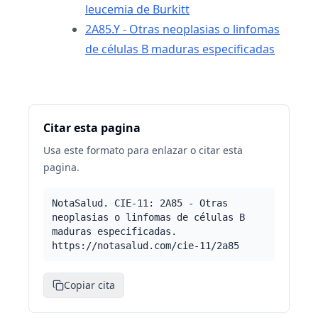
leucemia de Burkitt
2A85.Y - Otras neoplasias o linfomas
de células B maduras especificadas
Citar esta pagina
Usa este formato para enlazar o citar esta
pagina.
NotaSalud. CIE-11: 2A85 - Otras
neoplasias o linfomas de células B
maduras especificadas.
https://notasalud.com/cie-11/2a85
Copiar cita