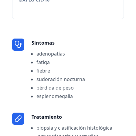
-
Sintomas
adenopatías
fatiga
fiebre
sudoración nocturna
pérdida de peso
esplenomegalia
Tratamiento
biopsia y clasificación histológica