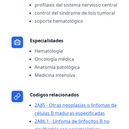
profilaxis del sistema nervioso central
control del síndrome de lisis tumoral
soporte hematológico
Especialidades
Hematología
Oncología médica
Anatomía patológica
Medicina intensiva
Codigos relacionados
2A85 - Otras neoplasias o linfomas de
células B maduras especificadas
2A86.1 - Linfoma de linfocitos B no