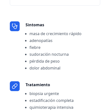
Sintomas
masa de crecimiento rápido
adenopatías
fiebre
sudoración nocturna
pérdida de peso
dolor abdominal
Tratamiento
biopsia urgente
estadificación completa
quimioterapia intensiva