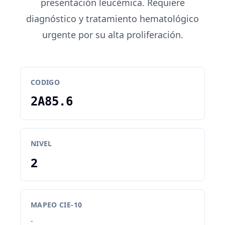
presentación leucémica. Requiere
diagnóstico y tratamiento hematológico
urgente por su alta proliferación.
CODIGO
2A85.6
NIVEL
2
MAPEO CIE-10
-