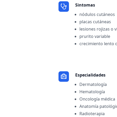
Sintomas
nódulos cutáneos
placas cutáneas
lesiones rojizas o 
prurito variable
crecimiento lento 
Especialidades
Dermatología
Hematología
Oncología médica
Anatomía patológi
Radioterapia