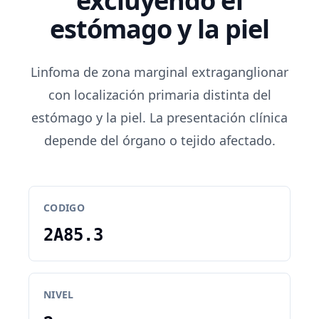
excluyendo el
estómago y la piel
Linfoma de zona marginal extraganglionar
con localización primaria distinta del
estómago y la piel. La presentación clínica
depende del órgano o tejido afectado.
CODIGO
2A85.3
NIVEL