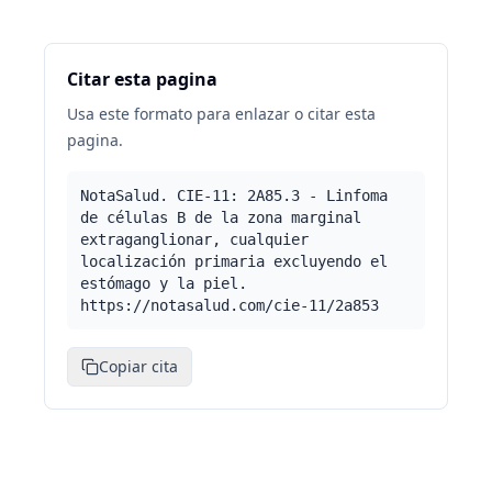
Citar esta pagina
Usa este formato para enlazar o citar esta
pagina.
NotaSalud. CIE-11: 2A85.3 - Linfoma
de células B de la zona marginal
extraganglionar, cualquier
localización primaria excluyendo el
estómago y la piel.
https://notasalud.com/cie-11/2a853
Copiar cita