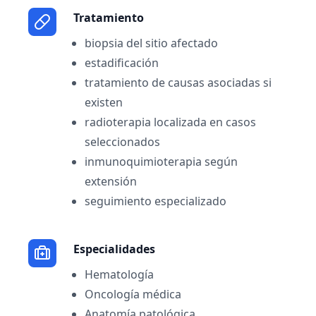
Tratamiento
biopsia del sitio afectado
estadificación
tratamiento de causas asociadas si
existen
radioterapia localizada en casos
seleccionados
inmunoquimioterapia según
extensión
seguimiento especializado
Especialidades
Hematología
Oncología médica
Anatomía patológica