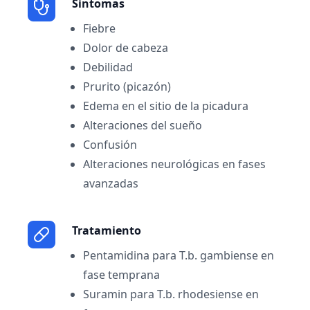
Sintomas
Fiebre
Dolor de cabeza
Debilidad
Prurito (picazón)
Edema en el sitio de la picadura
Alteraciones del sueño
Confusión
Alteraciones neurológicas en fases
avanzadas
Tratamiento
Pentamidina para T.b. gambiense en
fase temprana
Suramin para T.b. rhodesiense en