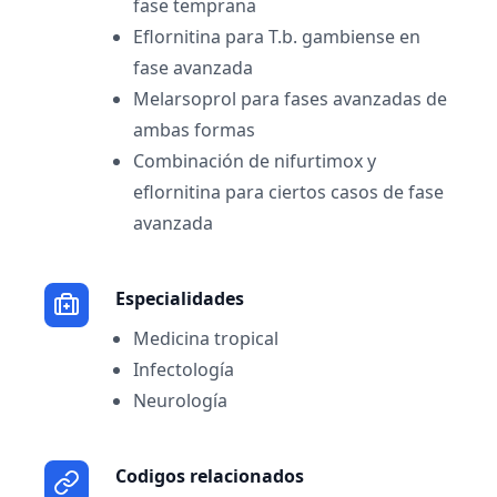
fase temprana
Eflornitina para T.b. gambiense en
fase avanzada
Melarsoprol para fases avanzadas de
ambas formas
Combinación de nifurtimox y
eflornitina para ciertos casos de fase
avanzada
Especialidades
Medicina tropical
Infectología
Neurología
Codigos relacionados