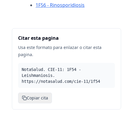
1F56 - Rinosporidiosis
Citar esta pagina
Usa este formato para enlazar o citar esta
pagina.
NotaSalud. CIE-11: 1F54 -
Leishmaniosis.
https://notasalud.com/cie-11/1f54
Copiar cita