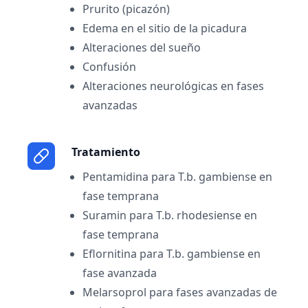
Prurito (picazón)
Edema en el sitio de la picadura
Alteraciones del sueño
Confusión
Alteraciones neurológicas en fases
avanzadas
Tratamiento
Pentamidina para T.b. gambiense en
fase temprana
Suramin para T.b. rhodesiense en
fase temprana
Eflornitina para T.b. gambiense en
fase avanzada
Melarsoprol para fases avanzadas de