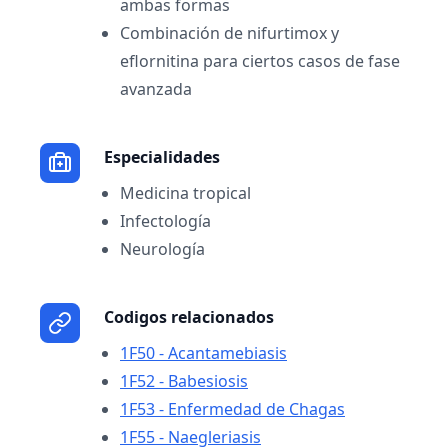
ambas formas
Combinación de nifurtimox y
eflornitina para ciertos casos de fase
avanzada
Especialidades
Medicina tropical
Infectología
Neurología
Codigos relacionados
1F50 - Acantamebiasis
1F52 - Babesiosis
1F53 - Enfermedad de Chagas
1F55 - Naegleriasis