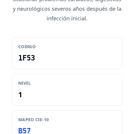
y neurológicos severos años después de la
infección inicial.
CODIGO
1F53
NIVEL
1
MAPEO CIE-10
B57