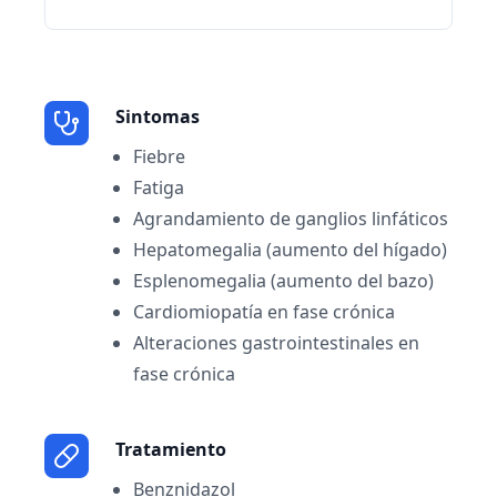
Sintomas
Fiebre
Fatiga
Agrandamiento de ganglios linfáticos
Hepatomegalia (aumento del hígado)
Esplenomegalia (aumento del bazo)
Cardiomiopatía en fase crónica
Alteraciones gastrointestinales en
fase crónica
Tratamiento
Benznidazol