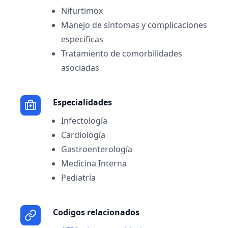
Nifurtimox
Manejo de síntomas y complicaciones
específicas
Tratamiento de comorbilidades
asociadas
Especialidades
Infectología
Cardiología
Gastroenterología
Medicina Interna
Pediatría
Codigos relacionados