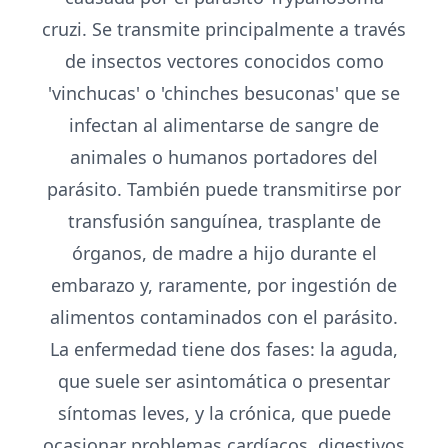
cruzi. Se transmite principalmente a través
de insectos vectores conocidos como
'vinchucas' o 'chinches besuconas' que se
infectan al alimentarse de sangre de
animales o humanos portadores del
parásito. También puede transmitirse por
transfusión sanguínea, trasplante de
órganos, de madre a hijo durante el
embarazo y, raramente, por ingestión de
alimentos contaminados con el parásito.
La enfermedad tiene dos fases: la aguda,
que suele ser asintomática o presentar
síntomas leves, y la crónica, que puede
ocasionar problemas cardíacos, digestivos