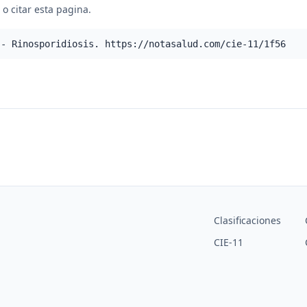
o citar esta pagina.
 - Rinosporidiosis. https://notasalud.com/cie-11/1f56
Clasificaciones
CIE-11