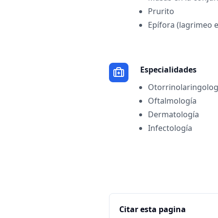
Prurito
Epífora (lagrimeo 
Especialidades
Otorrinolaringolog
Oftalmología
Dermatología
Infectología
Citar esta pagina