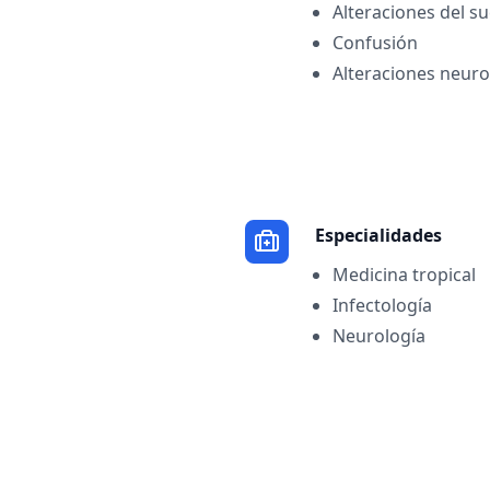
Alteraciones del s
Confusión
Alteraciones neuro
Especialidades
Medicina tropical
Infectología
Neurología