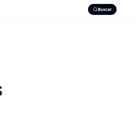
Buscar
s