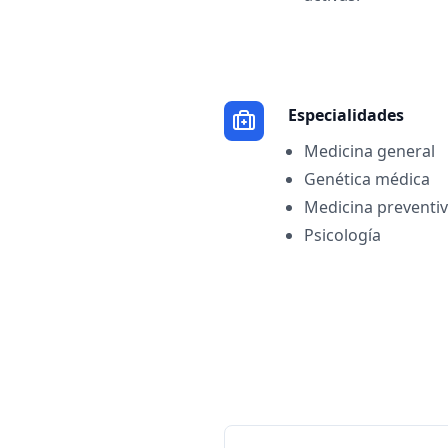
Especialidades
Medicina general
Genética médica
Medicina preventi
Psicología