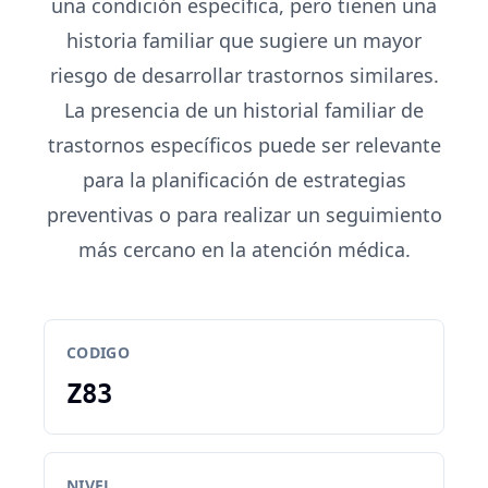
una condición específica, pero tienen una
historia familiar que sugiere un mayor
riesgo de desarrollar trastornos similares.
La presencia de un historial familiar de
trastornos específicos puede ser relevante
para la planificación de estrategias
preventivas o para realizar un seguimiento
más cercano en la atención médica.
CODIGO
Z83
NIVEL