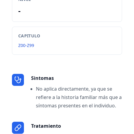
-
CAPITULO
Z00-Z99
Sintomas
No aplica directamente, ya que se
refiere a la historia familiar más que a
síntomas presentes en el individuo.
Tratamiento