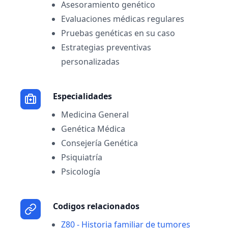
Asesoramiento genético
Evaluaciones médicas regulares
Pruebas genéticas en su caso
Estrategias preventivas
personalizadas
Especialidades
Medicina General
Genética Médica
Consejería Genética
Psiquiatría
Psicología
Codigos relacionados
Z80 - Historia familiar de tumores