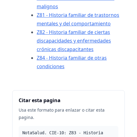
malignos
Z81 - Historia familiar de trastornos
mentales y del comportamiento
Z82 - Historia familiar de ciertas
discapacidades y enfermedades
crónicas discapacitantes
Z84 - Historia familiar de otras
condiciones
Citar esta pagina
Usa este formato para enlazar o citar esta
pagina.
NotaSalud. CIE-10: Z83 - Historia