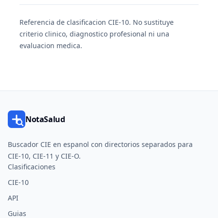
Referencia de clasificacion CIE-10. No sustituye
criterio clinico, diagnostico profesional ni una
evaluacion medica.
NotaSalud
Buscador CIE en espanol con directorios separados para
CIE-10, CIE-11 y CIE-O.
Clasificaciones
CIE-10
API
Guias