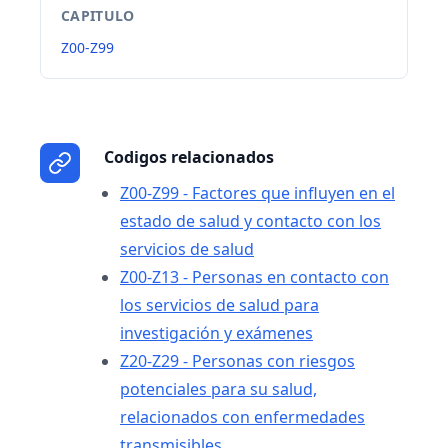
CAPITULO
Z00-Z99
Codigos relacionados
Z00-Z99 - Factores que influyen en el
estado de salud y contacto con los
servicios de salud
Z00-Z13 - Personas en contacto con
los servicios de salud para
investigación y exámenes
Z20-Z29 - Personas con riesgos
potenciales para su salud,
relacionados con enfermedades
transmisibles