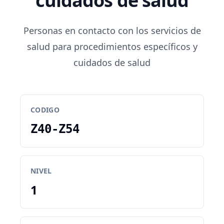
cuidados de salud
Personas en contacto con los servicios de
salud para procedimientos específicos y
cuidados de salud
CODIGO
Z40-Z54
NIVEL
1