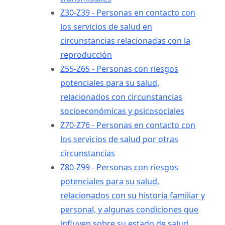
Z30-Z39 - Personas en contacto con
los servicios de salud en
circunstancias relacionadas con la
reproducción
Z55-Z65 - Personas con riesgos
potenciales para su salud,
relacionados con circunstancias
socioeconómicas y psicosociales
Z70-Z76 - Personas en contacto con
los servicios de salud por otras
circunstancias
Z80-Z99 - Personas con riesgos
potenciales para su salud,
relacionados con su historia familiar y
personal, y algunas condiciones que
influyen sobre su estado de salud