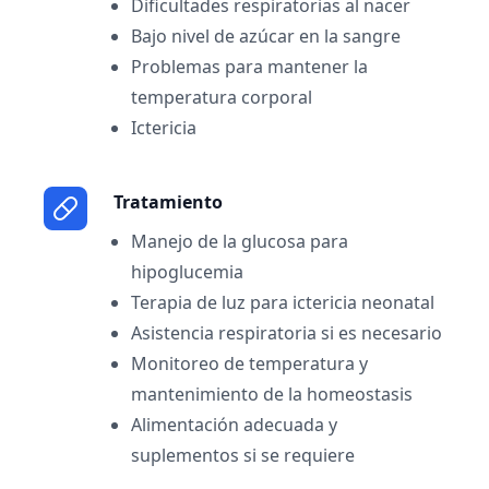
Dificultades respiratorias al nacer
Bajo nivel de azúcar en la sangre
Problemas para mantener la
temperatura corporal
Ictericia
Tratamiento
Manejo de la glucosa para
hipoglucemia
Terapia de luz para ictericia neonatal
Asistencia respiratoria si es necesario
Monitoreo de temperatura y
mantenimiento de la homeostasis
Alimentación adecuada y
suplementos si se requiere