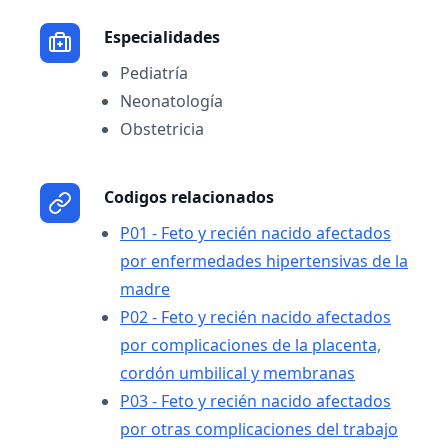
Especialidades
Pediatría
Neonatología
Obstetricia
Codigos relacionados
P01 - Feto y recién nacido afectados
por enfermedades hipertensivas de la
madre
P02 - Feto y recién nacido afectados
por complicaciones de la placenta,
cordón umbilical y membranas
P03 - Feto y recién nacido afectados
por otras complicaciones del trabajo