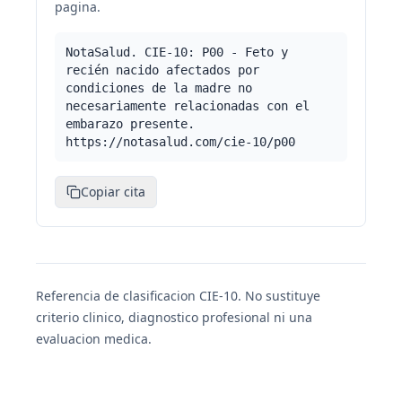
pagina.
NotaSalud. CIE-10: P00 - Feto y
recién nacido afectados por
condiciones de la madre no
necesariamente relacionadas con el
embarazo presente.
https://notasalud.com/cie-10/p00
Copiar cita
Referencia de clasificacion CIE-10. No sustituye
criterio clinico, diagnostico profesional ni una
evaluacion medica.