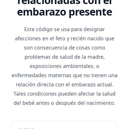
relacionadas con el
embarazo presente
Este código se usa para designar
afecciones en el feto y recién nacido que
son consecuencia de cosas como
problemas de salud de la madre,
exposiciones ambientales, o
enfermedades maternas que no tienen una
relación directa con el embarazo actual.
Tales condiciones pueden afectar la salud
del bebé antes o después del nacimiento.