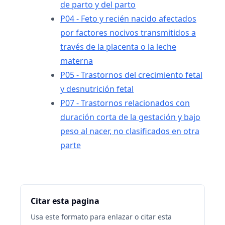
de parto y del parto
P04 - Feto y recién nacido afectados
por factores nocivos transmitidos a
través de la placenta o la leche
materna
P05 - Trastornos del crecimiento fetal
y desnutrición fetal
P07 - Trastornos relacionados con
duración corta de la gestación y bajo
peso al nacer, no clasificados en otra
parte
Citar esta pagina
Usa este formato para enlazar o citar esta