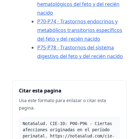
hematológicos del feto y del recién
nacido
P70-P74 - Trastornos endocrinos y
metabólicos transitorios específicos
del feto y del recién nacido
P75-P78 - Trastornos del sistema
digestivo del feto y del recién nacido
Citar esta pagina
Usa este formato para enlazar o citar esta
pagina.
NotaSalud. CIE-10: P00-P96 - Ciertas
afecciones originadas en el período
perinatal. https://notasalud.com/cie-