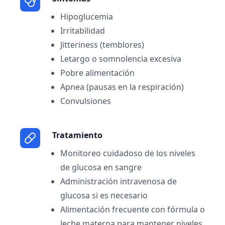
Hipoglucemia
Irritabilidad
Jitteriness (temblores)
Letargo o somnolencia excesiva
Pobre alimentación
Apnea (pausas en la respiración)
Convulsiones
Tratamiento
Monitoreo cuidadoso de los niveles
de glucosa en sangre
Administración intravenosa de
glucosa si es necesario
Alimentación frecuente con fórmula o
leche materna para mantener niveles