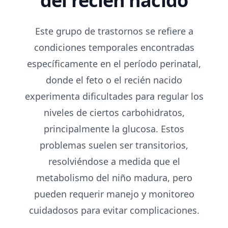
del recién nacido
Este grupo de trastornos se refiere a
condiciones temporales encontradas
específicamente en el período perinatal,
donde el feto o el recién nacido
experimenta dificultades para regular los
niveles de ciertos carbohidratos,
principalmente la glucosa. Estos
problemas suelen ser transitorios,
resolviéndose a medida que el
metabolismo del niño madura, pero
pueden requerir manejo y monitoreo
cuidadosos para evitar complicaciones.