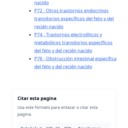
nacido
P72 - Otros trastornos endocrinos
transitorios específicos del feto y del
recién nacido
P74 - Trastornos electrolíticos y
metabólicos transitorios específicos
del feto y del recién nacido
P76 - Obstrucción intestinal específica
del feto y del recién nacido
Citar esta pagina
Usa este formato para enlazar o citar esta
pagina.