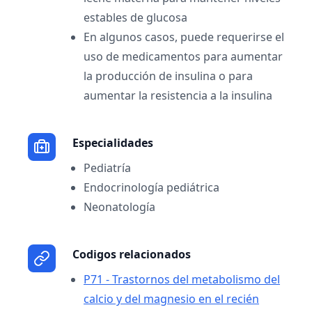
estables de glucosa
En algunos casos, puede requerirse el
uso de medicamentos para aumentar
la producción de insulina o para
aumentar la resistencia a la insulina
Especialidades
Pediatría
Endocrinología pediátrica
Neonatología
Codigos relacionados
P71 - Trastornos del metabolismo del
calcio y del magnesio en el recién