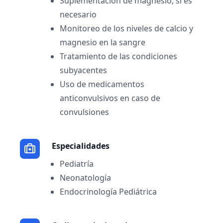
Suplementación de magnesio, si es
necesario
Monitoreo de los niveles de calcio y
magnesio en la sangre
Tratamiento de las condiciones
subyacentes
Uso de medicamentos
anticonvulsivos en caso de
convulsiones
Especialidades
Pediatría
Neonatología
Endocrinología Pediátrica