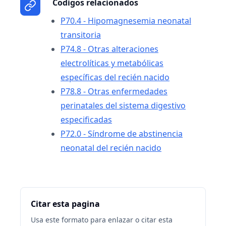
Codigos relacionados
P70.4 - Hipomagnesemia neonatal
transitoria
P74.8 - Otras alteraciones
electrolíticas y metabólicas
específicas del recién nacido
P78.8 - Otras enfermedades
perinatales del sistema digestivo
especificadas
P72.0 - Síndrome de abstinencia
neonatal del recién nacido
Citar esta pagina
Usa este formato para enlazar o citar esta