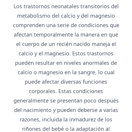
Los trastornos neonatales transitorios del
metabolismo del calcio y del magnesio
comprenden una serie de condiciones que
afectan temporalmente la manera en que
el cuerpo de un recién nacido maneja el
calcio y el magnesio. Estos trastornos
pueden resultar en niveles anormales de
calcio o magnesio en la sangre, lo cual
puede afectar diversas funciones
corporales. Estas condiciones
generalmente se presentan poco después
del nacimiento y pueden deberse a varias
razones, incluida la inmadurez de los
riñones del bebé o la adaptación al