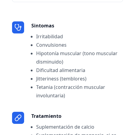
Sintomas
Irritabilidad
Convulsiones
Hipotonía muscular (tono muscular
disminuido)
Dificultad alimentaria
Jitteriness (temblores)
Tetania (contracción muscular
involuntaria)
Tratamiento
Suplementación de calcio