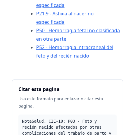
especificada
P21.9 - Asfixia al nacer no
especificada
P50 - Hemorragia fetal no clasificada
en otra parte
P52 - Hemorragia intracraneal del
feto y del recién nacido
Citar esta pagina
Usa este formato para enlazar o citar esta
pagina.
NotaSalud. CIE-10: P03 - Feto y
recién nacido afectados por otras
complicaciones del trabajo de parto y