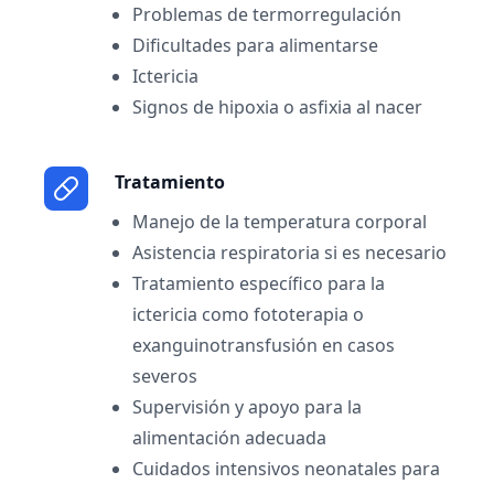
Problemas de termorregulación
Dificultades para alimentarse
Ictericia
Signos de hipoxia o asfixia al nacer
Tratamiento
Manejo de la temperatura corporal
Asistencia respiratoria si es necesario
Tratamiento específico para la
ictericia como fototerapia o
exanguinotransfusión en casos
severos
Supervisión y apoyo para la
alimentación adecuada
Cuidados intensivos neonatales para