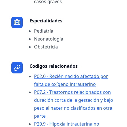
casos graves
Especialidades
Pediatría
Neonatología
Obstetricia
Codigos relacionados
P02.0 - Recién nacido afectado por
falta de oxígeno intrauterino
P07.2 - Trastornos relacionados con
duración corta de la gestación y bajo
peso al nacer no clasificados en otra
parte
P20.9 - Hipoxia intrauterina no