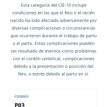
Esta categoría del CIE-10 incluye
condiciones en las que el feto o el recién
nacido ha sido afectado adversamente por
diversas complicaciones o circunstancias
que ocurrieron durante el trabajo de parto
o el parto. Estas complicaciones pueden
ser resultado de eventos como problemas
con el cordón umbilical, complicaciones
debido a la presentación o posición del
feto, o estrés debido al parto en sí.
CODIGO
P03