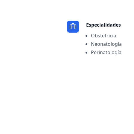
Especialidades
Obstetricia
Neonatología
Perinatología