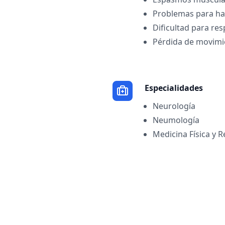
Problemas para hab
Dificultad para res
Pérdida de movimi
Especialidades
Neurología
Neumología
Medicina Física y R