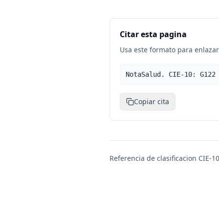
Citar esta pagina
Usa este formato para enlazar 
NotaSalud. CIE-10: G122
Copiar cita
Referencia de clasificacion CIE-10