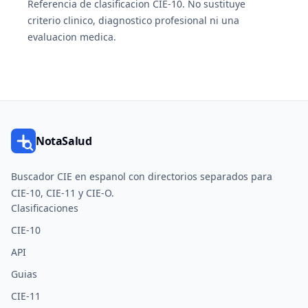
Referencia de clasificacion CIE-10. No sustituye
criterio clinico, diagnostico profesional ni una
evaluacion medica.
NotaSalud
Buscador CIE en espanol con directorios separados para
CIE-10, CIE-11 y CIE-O.
Clasificaciones
CIE-10
API
Guias
CIE-11