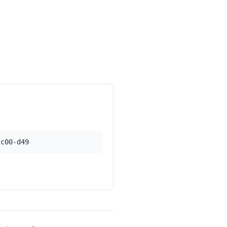
/c00-d49