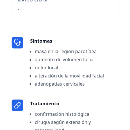
-
Sintomas
masa en la región parotídea
aumento de volumen facial
dolor local
alteración de la movilidad facial
adenopatías cervicales
Tratamiento
confirmación histológica
cirugía según extensión y