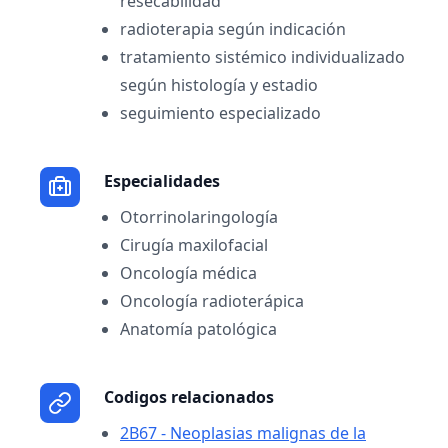
resecabilidad
radioterapia según indicación
tratamiento sistémico individualizado
según histología y estadio
seguimiento especializado
Especialidades
Otorrinolaringología
Cirugía maxilofacial
Oncología médica
Oncología radioterápica
Anatomía patológica
Codigos relacionados
2B67 - Neoplasias malignas de la