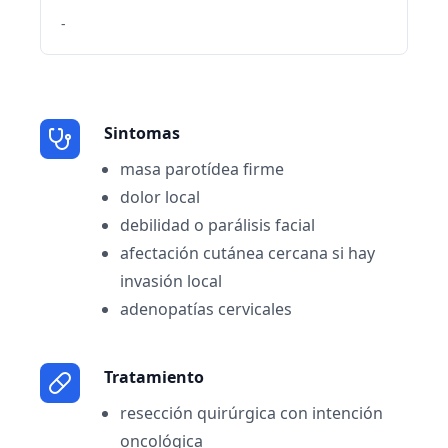
-
Sintomas
masa parotídea firme
dolor local
debilidad o parálisis facial
afectación cutánea cercana si hay
invasión local
adenopatías cervicales
Tratamiento
resección quirúrgica con intención
oncológica