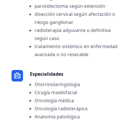
parotidectomía según extensión
disección cervical según afectación o
riesgo ganglionar
radioterapia adyuvante o definitiva
según caso
tratamiento sistémico en enfermedad
avanzada o no resecable
Especialidades
Otorrinolaringología
Cirugía maxilofacial
Oncología médica
Oncología radioterápica
Anatomía patológica