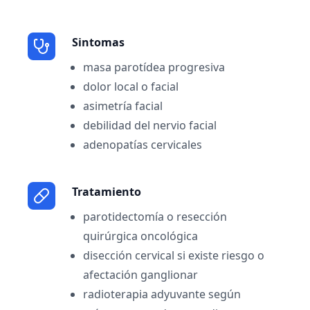
Sintomas
masa parotídea progresiva
dolor local o facial
asimetría facial
debilidad del nervio facial
adenopatías cervicales
Tratamiento
parotidectomía o resección
quirúrgica oncológica
disección cervical si existe riesgo o
afectación ganglionar
radioterapia adyuvante según