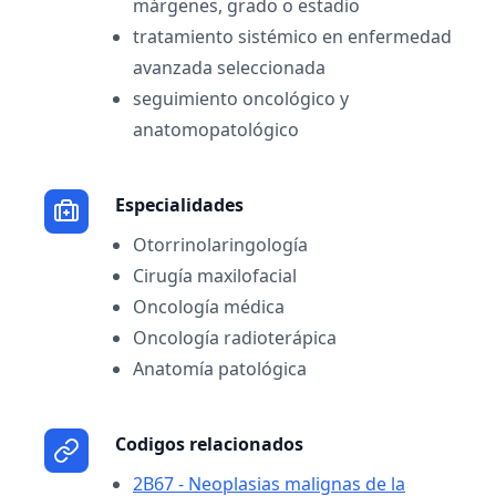
márgenes, grado o estadio
tratamiento sistémico en enfermedad
avanzada seleccionada
seguimiento oncológico y
anatomopatológico
Especialidades
Otorrinolaringología
Cirugía maxilofacial
Oncología médica
Oncología radioterápica
Anatomía patológica
Codigos relacionados
2B67 - Neoplasias malignas de la