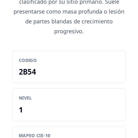
clasificado por su sitio primario. Suele
presentarse como masa profunda o lesión
de partes blandas de crecimiento
progresivo.
CODIGO
2B54
NIVEL
1
MAPEO CIE-10