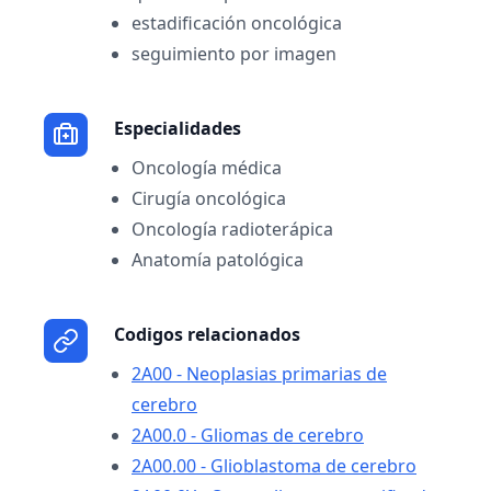
estadificación oncológica
seguimiento por imagen
Especialidades
Oncología médica
Cirugía oncológica
Oncología radioterápica
Anatomía patológica
Codigos relacionados
2A00 - Neoplasias primarias de
cerebro
2A00.0 - Gliomas de cerebro
2A00.00 - Glioblastoma de cerebro