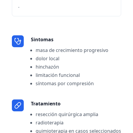
-
Sintomas
masa de crecimiento progresivo
dolor local
hinchazón
limitación funcional
síntomas por compresión
Tratamiento
resección quirúrgica amplia
radioterapia
quimioterapia en casos seleccionados