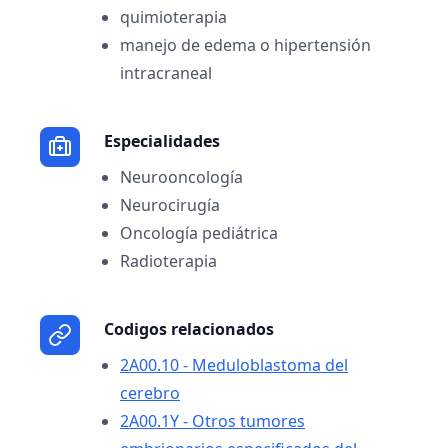
quimioterapia
manejo de edema o hipertensión
intracraneal
Especialidades
Neurooncología
Neurocirugía
Oncología pediátrica
Radioterapia
Codigos relacionados
2A00.10 - Meduloblastoma del
cerebro
2A00.1Y - Otros tumores