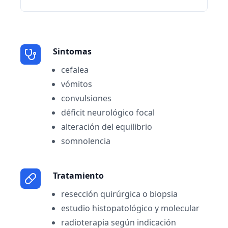
Sintomas
cefalea
vómitos
convulsiones
déficit neurológico focal
alteración del equilibrio
somnolencia
Tratamiento
resección quirúrgica o biopsia
estudio histopatológico y molecular
radioterapia según indicación