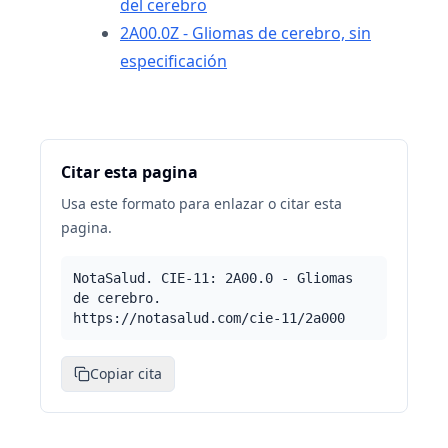
del cerebro
2A00.0Z - Gliomas de cerebro, sin
especificación
Citar esta pagina
Usa este formato para enlazar o citar esta
pagina.
NotaSalud. CIE-11: 2A00.0 - Gliomas
de cerebro.
https://notasalud.com/cie-11/2a000
Copiar cita