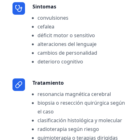
Sintomas
convulsiones
cefalea
déficit motor o sensitivo
alteraciones del lenguaje
cambios de personalidad
deterioro cognitivo
Tratamiento
resonancia magnética cerebral
biopsia o resección quirúrgica según
el caso
clasificación histológica y molecular
radioterapia según riesgo
quimioterapia o terapias dirigidas