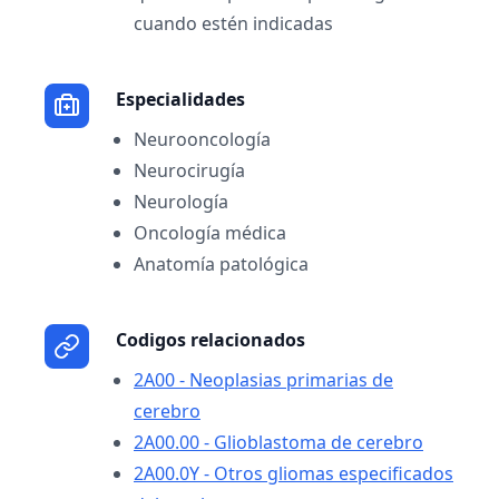
cuando estén indicadas
Especialidades
Neurooncología
Neurocirugía
Neurología
Oncología médica
Anatomía patológica
Codigos relacionados
2A00 - Neoplasias primarias de
cerebro
2A00.00 - Glioblastoma de cerebro
2A00.0Y - Otros gliomas especificados