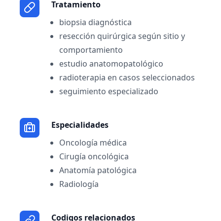
Tratamiento
biopsia diagnóstica
resección quirúrgica según sitio y
comportamiento
estudio anatomopatológico
radioterapia en casos seleccionados
seguimiento especializado
Especialidades
Oncología médica
Cirugía oncológica
Anatomía patológica
Radiología
Codigos relacionados