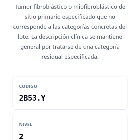
Tumor fibroblástico o miofibroblástico de
sitio primario especificado que no
corresponde a las categorías concretas del
lote. La descripción clínica se mantiene
general por tratarse de una categoría
residual especificada.
CODIGO
2B53.Y
NIVEL
2