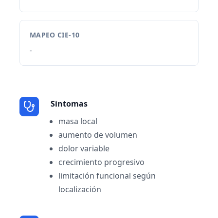
MAPEO CIE-10
-
Sintomas
masa local
aumento de volumen
dolor variable
crecimiento progresivo
limitación funcional según
localización