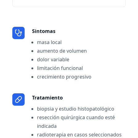
Sintomas
masa local
aumento de volumen
dolor variable
limitación funcional
crecimiento progresivo
Tratamiento
biopsia y estudio histopatológico
resección quirúrgica cuando esté
indicada
radioterapia en casos seleccionados