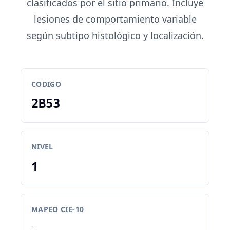
clasificados por el sitio primario. Incluye
lesiones de comportamiento variable
según subtipo histológico y localización.
CODIGO
2B53
NIVEL
1
MAPEO CIE-10
-