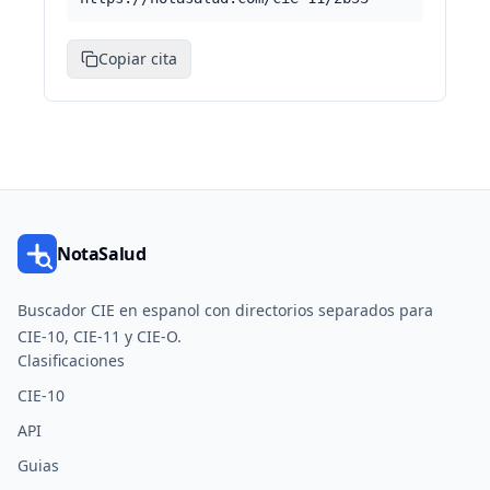
Copiar cita
NotaSalud
Buscador CIE en espanol con directorios separados para
CIE-10, CIE-11 y CIE-O.
Clasificaciones
CIE-10
API
Guias