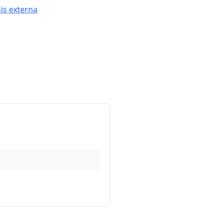
sis externa