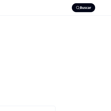
Buscar